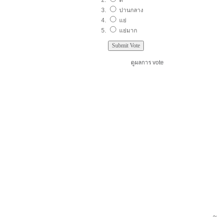
ดี
ปานกลาง
แย่
แย่มาก
ดูผลการ vote