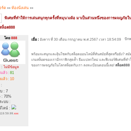
อร์ด
ห้องนั่งเล่น
>>
>>
พิเศษที่ทำให้การเล่นสนุกทุกครั้งที่หมุนวงล้อ มาเป็นส่วนหนึ่งของการผจญภั
! สล็อต888
โดย
888
เมื่อ :
อังคาร ที่ 30 เดือน กรกฏาคม พ.ศ.2567 เวลา 18:54:09
พร้อมจะสนุกและลุ้นโชคกับสล็อตออนไลน์ที่ทันสมัยที่สุดหรือยัง? สมัค
เกมสล็อตของเรามีกราฟิกสุดล้ำ ธีมแปลกใหม่ และฟีเจอร์พิเศษที่ทำให้
ของการผจญภัยในโลกสล็อตกับเรา ลงทะเบียนตอนนี้เลย!
สล็อต888
 :
ไม่มีข้อมูล
แล้ว
81
:
แล้ว
10
:
 :
บ : 7
 : 70%
าระบบ :
ไลน์ :
119.59.99.
xxx