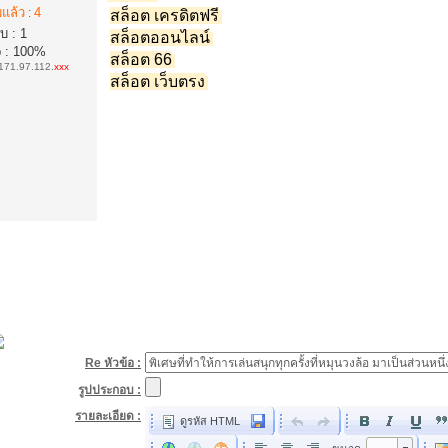
แล้ว
4
:
สล็อต เครดิตฟรี
บ : 1
สล็อตออนไลน์
 : 100%
สล็อต 66
171.97.112.
xxx
สล็อต เว็บตรง
Re หัวข้อ :
รูปประกอบ :
รายละเอียด :
ดูรหัส HTML