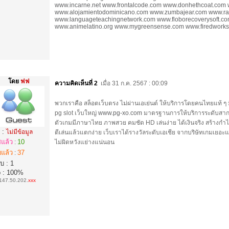
www.incarne.net
www.frontalcode.com
www.donhethcoat.com
www.alojamientodominicano.com
www.zumbajear.com
www.ra
www.languageteachingnetwork.com
www.floborecoverysoft.c
www.animelatino.org
www.mygreensense.com
www.firedwork
โดย
ฟฟ
ความคิดเห็นที่ 2
เมื่อ 31 ก.ค. 2567 : 00:09
พวกเราคือ สล็อตเว็บตรง ไม่ผ่านเอเย่นต์ ให้บริการโดยคนไทยแท้ ๆ
pg slot เว็บใหญ่
www.pg-xo.com
มาตรฐานการให้บริการระดับสากล 
ตัวเกมมีภาษาไทย ภาพสวย คมชัด HD เล่นง่าย ได้เงินจริง สร้างกำไ
 :
ไม่มีข้อมูล
ตีเล่นแล้วแตกง่าย เว็บเราได้รางวัลระดับเอเชีย จากบริษัทเกมเย
แล้ว
10
:
ไม่ผิดหวังแย่างแน่นอน
แล้ว
37
:
บ : 1
 : 100%
147.50.202.
xxx