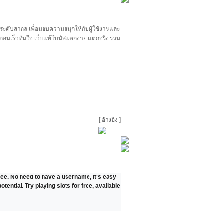
นระดับสากล เพื่อมอบความสนุกให้กับผู้ใช้งานและ
อนเร็วทันใจ เว็บแท้โบนัสแตกง่าย แตกจริง รวม
[
อ้างอิง
]
ree. No need to have a username, it's easy
potential. Try playing slots for free, available