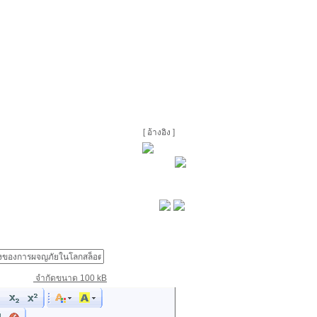
[
อ้างอิง
]
จำกัดขนาด 100 kB