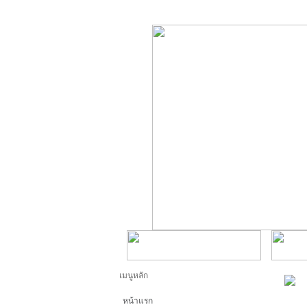
เมนูหลัก
หน้าแรก