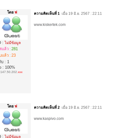
โดย
ฟ
ความคิดเห็นที่ 1
เมื่อ 19 มิ.ย. 2567 : 22:11
www.kiskertek.com
D :
ไม่มีข้อมูล
สแล้ว
281
:
บแล้ว
23
:
ับ : 1
p : 100%
:
147.50.202.
xxx
โดย
ฟ
ความคิดเห็นที่ 2
เมื่อ 19 มิ.ย. 2567 : 22:11
www.kaspivo.com
D :
ไม่มีข้อมูล