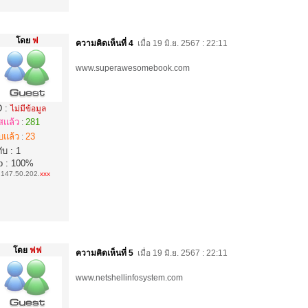
โดย
ฟ
ความคิดเห็นที่ 4
เมื่อ 19 มิ.ย. 2567 : 22:11
www.superawesomebook.com
D :
ไม่มีข้อมูล
สแล้ว
281
:
บแล้ว
23
:
ับ : 1
p : 100%
:
147.50.202.
xxx
โดย
ฟฟ
ความคิดเห็นที่ 5
เมื่อ 19 มิ.ย. 2567 : 22:11
www.netshellinfosystem.com